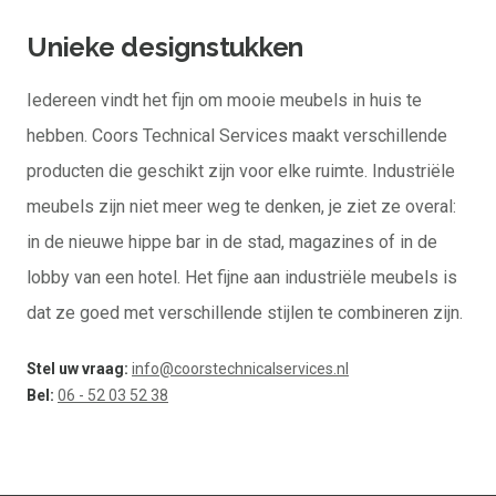
Unieke designstukken
Iedereen vindt het fijn om mooie meubels in huis te
hebben. Coors Technical Services maakt verschillende
producten die geschikt zijn voor elke ruimte. Industriële
meubels zijn niet meer weg te denken, je ziet ze overal:
in de nieuwe hippe bar in de stad, magazines of in de
lobby van een hotel. Het fijne aan industriële meubels is
dat ze goed met verschillende stijlen te combineren zijn.
Stel uw vraag:
info@coorstechnicalservices.nl
Bel:
06 - 52 03 52 38