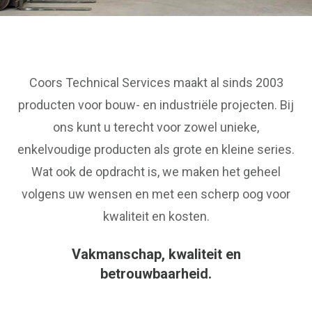
Coors Technical Services maakt al sinds 2003
producten voor bouw- en industriële projecten. Bij
ons kunt u terecht voor zowel unieke,
enkelvoudige producten als grote en kleine series.
Wat ook de opdracht is, we maken het geheel
volgens uw wensen en met een scherp oog voor
kwaliteit en kosten.
Vakmanschap, kwaliteit en
betrouwbaarheid.