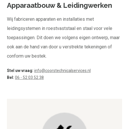
Apparaatbouw & Leidingwerken
Wij fabriceren apparaten en installaties met
leidingsystemen in roestvaststaal en staal voor vele
toepassingen. Dit doen we volgens eigen ontwerp, maar
ook aan de hand van door u verstrekte tekeningen of
conform uw bestek.
Stel uw vraag:
info@coorstechnicalservices.nl
Bel:
06 - 52 03 52 38