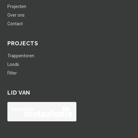
Projecten
Over ons
Contact
PROJECTS
Trappentoren
Loods
Filter
LID VAN