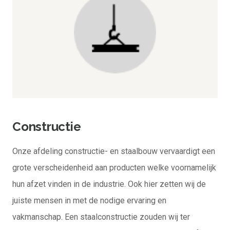
Constructie
Onze afdeling constructie- en staalbouw vervaardigt een
grote verscheidenheid aan producten welke voornamelijk
hun afzet vinden in de industrie. Ook hier zetten wij de
juiste mensen in met de nodige ervaring en
vakmanschap. Een staalconstructie zouden wij ter