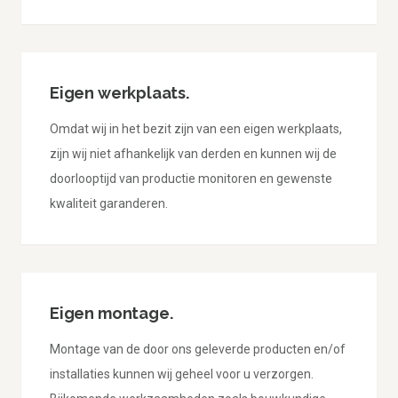
Eigen werkplaats.
Omdat wij in het bezit zijn van een eigen werkplaats,
zijn wij niet afhankelijk van derden en kunnen wij de
doorlooptijd van productie monitoren en gewenste
kwaliteit garanderen.
Eigen montage.
Montage van de door ons geleverde producten en/of
installaties kunnen wij geheel voor u verzorgen.