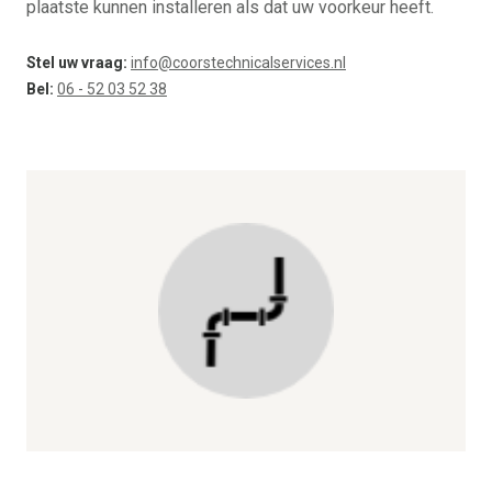
plaatste kunnen installeren als dat uw voorkeur heeft.
Stel uw vraag:
info@coorstechnicalservices.nl
Bel:
06 - 52 03 52 38