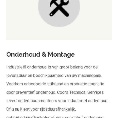
Onderhoud & Montage
Industrieël onderhoud is van groot belang voor de
levensduur en beschikbaarheid van uw machinepark.
Voorkom onbedoelde stilstand en productiestagnatie
door preventief onderhoud. Coors Technical Services
levert onderhoudsmonteurs voor industrieël onderhoud.
Of u nu kiest voor tijdsduurafhankelijk,
gebruiksduurafhankelijk of voor correctief onderhoud,