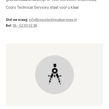
Coors Technical Services staat voor u klaar.
Stel uw vraag:
info@coorstechnicalservices.nl
Bel:
06 - 52 03 52 38