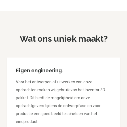
Wat ons uniek maakt?
Eigen engineering.
Voor het ontwerpen of uitwerken van onze
opdrachten maken wij gebruik van het Inventor 3D-
pakket. Dit biedt de mogelijkheid om onze
opdrachtgevers tijdens de ontwerpfase en voor
productie een goed beeld te schetsen van het
eindproduct.