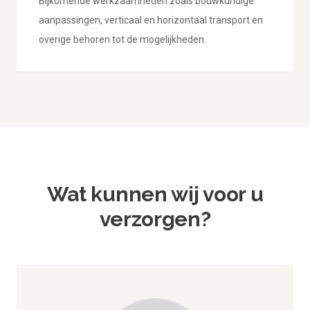
Bijkomende werkzaamheden zoals bouwkundige
aanpassingen, verticaal en horizontaal transport en
overige behoren tot de mogelijkheden.
Wat kunnen wij voor u
verzorgen?